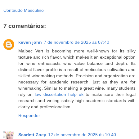
Conteúdo Masculino
7 comentários:
keven john
7 de novembro de 2025 às 07:40
Malbec Vert is becoming more well-known for its silky
texture and rich flavor, which makes it an exceptional option
for wine enthusiasts who value balance and depth. Its
distinct flavor profile is a result of meticulous cultivation and
skilled winemaking methods. Precision and organization are
necessary for academic research, just as they are for
winemaking. Similar to making a great wine, many students
rely on
law dissertation help uk
to make sure their legal
research and writing satisfy high academic standards with
clarity and professionalism.
Responder
Scarlett Zoey
12 de novembro de 2025 às 10:40