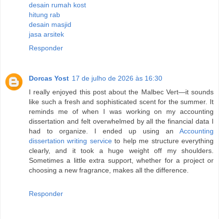
desain rumah kost
hitung rab
desain masjid
jasa arsitek
Responder
Dorcas Yost
17 de julho de 2026 às 16:30
I really enjoyed this post about the Malbec Vert—it sounds
like such a fresh and sophisticated scent for the summer. It
reminds me of when I was working on my accounting
dissertation and felt overwhelmed by all the financial data I
had to organize. I ended up using an
Accounting
dissertation writing service
to help me structure everything
clearly, and it took a huge weight off my shoulders.
Sometimes a little extra support, whether for a project or
choosing a new fragrance, makes all the difference.
Responder