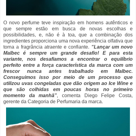
O novo perfume teve inspiração em homens autênticos e
que sempre estão em busca de novas escolhas e
possibilidades, e, não é à toa, que a combinação dos
ingredientes proporciona uma nova experiência olfativa que
torna a fragrância atraente e confiante.
“Lançar um novo
Malbec é sempre um grande desafio! E para esta
variante, nos desafiamos a encontrar o equilíbrio
perfeito entre a força característica da marca com um
frescor nunca antes trabalhado em Malbec.
Conseguimos isso por meio de um processo que
utilizou uvas congeladas que dão origem ao Ice Wine e
que são colhidas em poucas horas no primeiro
momento da manhã”
, comenta Diego Felipe Costa,
gerente da Categoria de Perfumaria da marca.