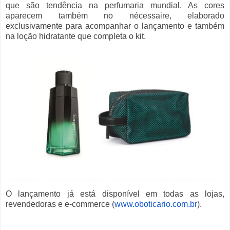
que são tendência na perfumaria mundial. As cores
aparecem também no nécessaire, elaborado
exclusivamente para acompanhar o lançamento e também
na loção hidratante que completa o kit.
O lançamento já está disponível em todas as lojas,
revendedoras e e-commerce (
www.oboticario.com.br
)
.