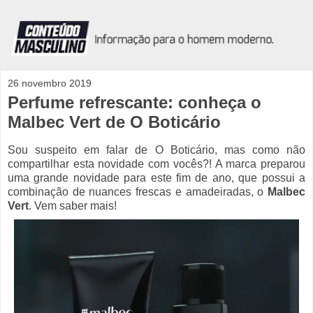
26 novembro 2019
Perfume refrescante: conheça o
Malbec Vert de O Boticário
Sou suspeito em falar de O Boticário, mas como não
compartilhar esta novidade com vocês?! A marca preparou
uma grande novidade para este fim de ano, que possui a
combinação de nuances frescas e amadeiradas, o
Malbec
Vert
. Vem saber mais!