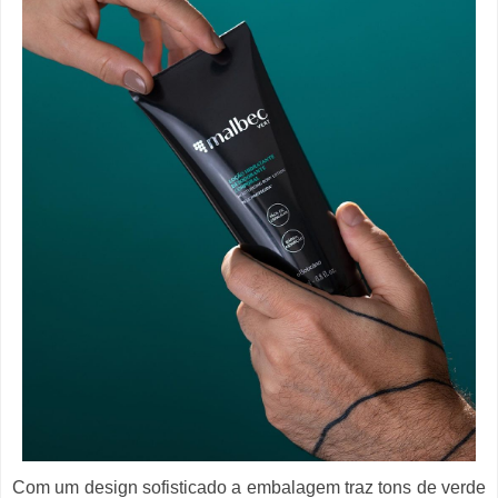
Com um design sofisticado a embalagem traz tons de verde